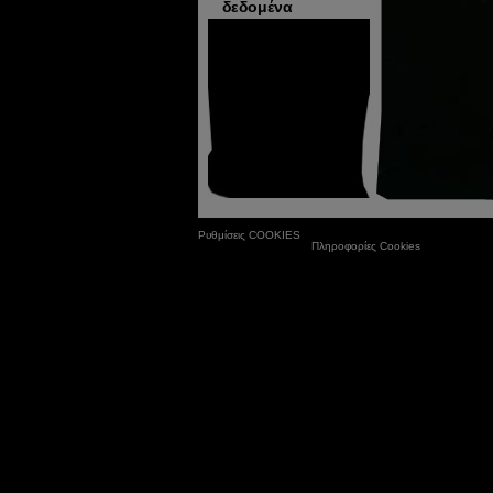
δεδομένα
Ρυθμίσεις COOKIES
Πληροφορίες Cookies