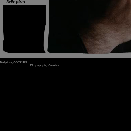
δεδομένα
Ρυθμίσεις COOKIES
Πληροφορίες Cookies